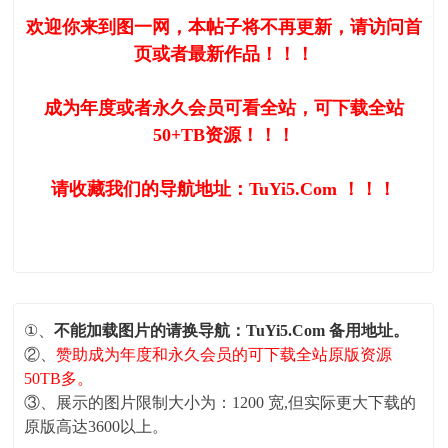
欢迎你来到图一网，本帖子将不再更新，请访问首
页或者最新作品！！！
成为年度或者永久会员可看全站，可下载全站
50+TB资源！！！
请收藏我们的导航地址：TuYi5.Com ！！！
①、
不能加载图片的请换导航：TuYi5.Com 备用地址。
②、
赞助成为年度和永久会员的可下载全站原版资源
50TB多。
③、展示的图片限制大小为：1200 宽,但实际更大下载的
原版高达3600以上。