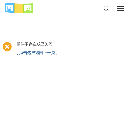
插件不存在或已关闭
[ 点击这里返回上一页 ]