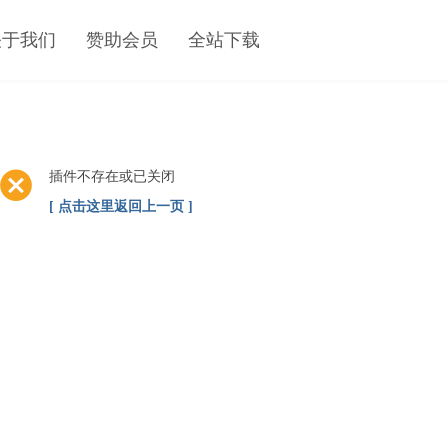
关于我们
赞助会员
全站下载
插件不存在或已关闭
[ 点击这里返回上一页 ]