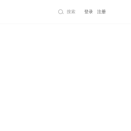
搜索
登录
注册