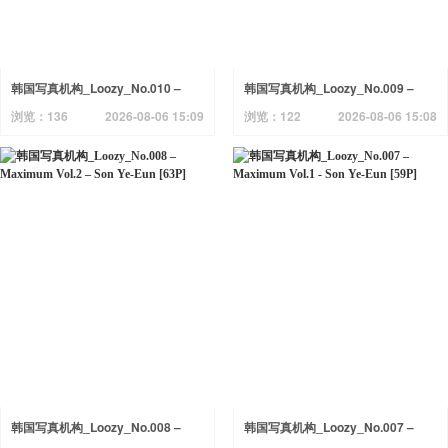
韩国写真机构_Loozy_No.010 –
韩国写真机构_Loozy_No.009 –
Officegirls Vacation Vol.2 Son Ye-
Officegirls Vacation Vol.1 Son Ye-
浏览：136
2026-08-06 15:09
浏览：122
2026-08-06 15:08
Eun [85P]
Eun [55P]
韩国写真机构_Loozy_No.008 –
韩国写真机构_Loozy_No.007 –