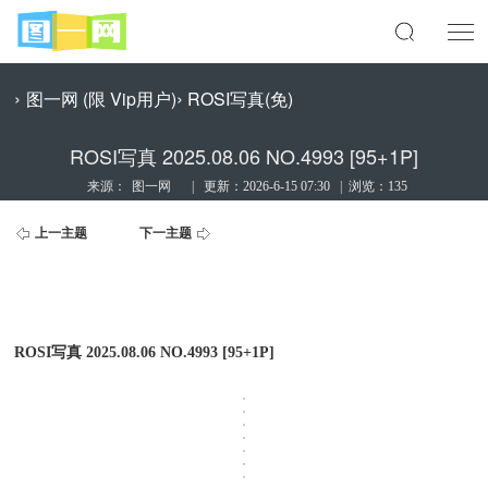
›
›
图一网 (限 Vip用户)
ROSI写真(免)
ROSI写真 2025.08.06 NO.4993 [95+1P]
来源：
图一网
|
更新：
2026-6-15 07:30
|
浏览：135
上一主题
下一主题
ROSI写真 2025.08.06 NO.4993 [95+1P]