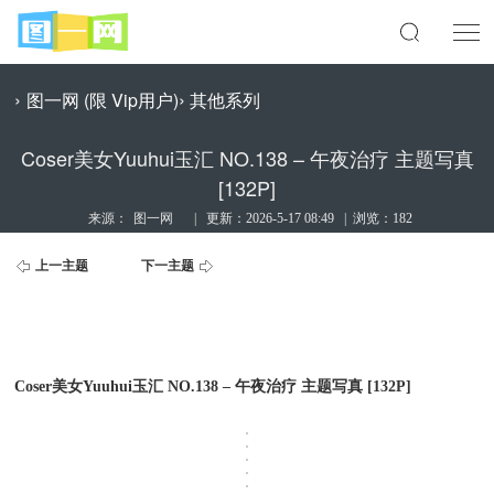
›
›
图一网 (限 Vip用户)
其他系列
Coser美女Yuuhui玉汇 NO.138 – 午夜治疗 主题写真
[132P]
来源：
图一网
|
更新：
2026-5-17 08:49
|
浏览：182
上一主题
下一主题
Coser美女Yuuhui玉汇 NO.138 – 午夜治疗 主题写真 [132P]